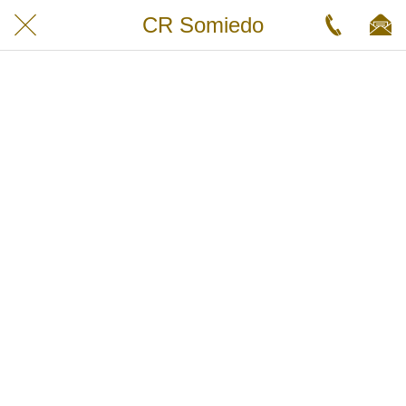
CR Somiedo