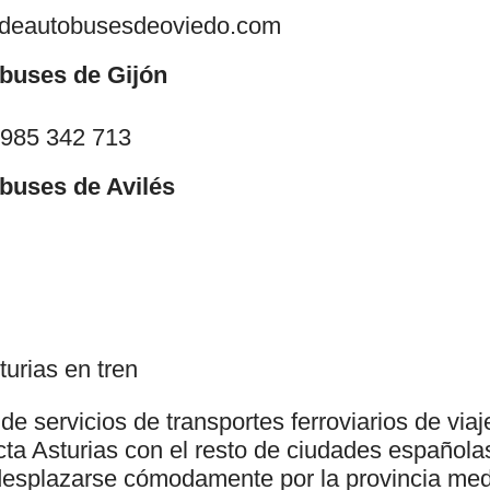
deautobusesdeoviedo.com
buses de Gijón
 985 342 713
buses de Avilés
turias en tren
 servicios de transportes ferroviarios de viaj
ta Asturias con el resto de ciudades española
esplazarse cómodamente por la provincia medi