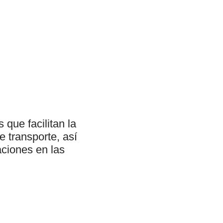
 que facilitan la
 transporte, así
ciones en las