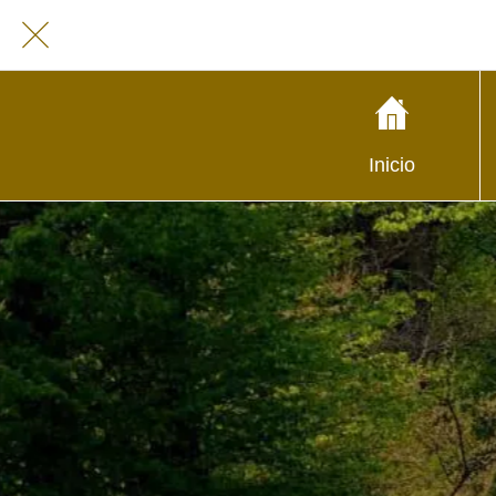
Inicio