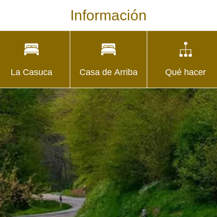
Información
La Casuca
Casa de Arriba
Qué hacer