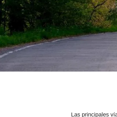
Las principales ví