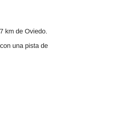
47 km de Oviedo.
con una pista de