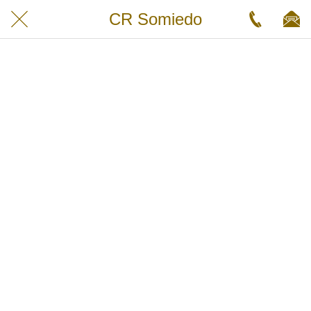
CR Somiedo