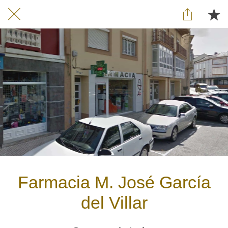
Farmacia M. José García
del Villar