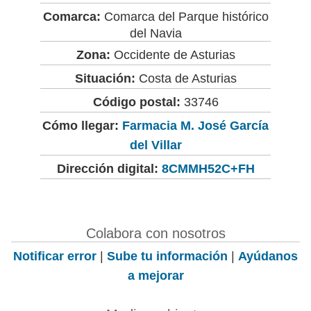
Comarca:
Comarca del Parque histórico
del Navia
Zona:
Occidente de Asturias
Situación:
Costa de Asturias
Código postal:
33746
Cómo llegar:
Farmacia M. José García
del Villar
Dirección digital:
8CMMH52C+FH
Colabora con nosotros
Notificar error
|
Sube tu información
|
Ayúdanos
a mejorar