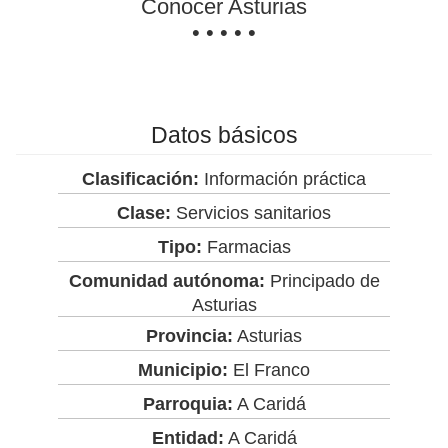
Conocer Asturias
• • • • •
Datos básicos
Clasificación:
Información práctica
Clase:
Servicios sanitarios
Tipo:
Farmacias
Comunidad autónoma:
Principado de
Asturias
Provincia:
Asturias
Municipio:
El Franco
Parroquia:
A Caridá
Entidad:
A Caridá