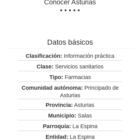
Conocer Asturias
• • • • •
Datos básicos
Clasificación:
Información práctica
Clase:
Servicios sanitarios
Tipo:
Farmacias
Comunidad autónoma:
Principado de
Asturias
Provincia:
Asturias
Municipio:
Salas
Parroquia:
La Espina
Entidad:
La Espina