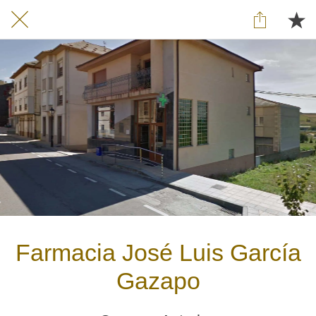
Farmacia José Luis García
Gazapo