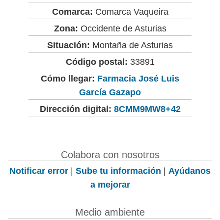
Comarca:
Comarca Vaqueira
Zona:
Occidente de Asturias
Situación:
Montaña de Asturias
Código postal:
33891
Cómo llegar:
Farmacia José Luis
García Gazapo
Dirección digital:
8CMM9MW8+42
Colabora con nosotros
Notificar error
|
Sube tu información
|
Ayúdanos
a mejorar
Medio ambiente