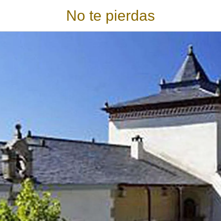
No te pierdas