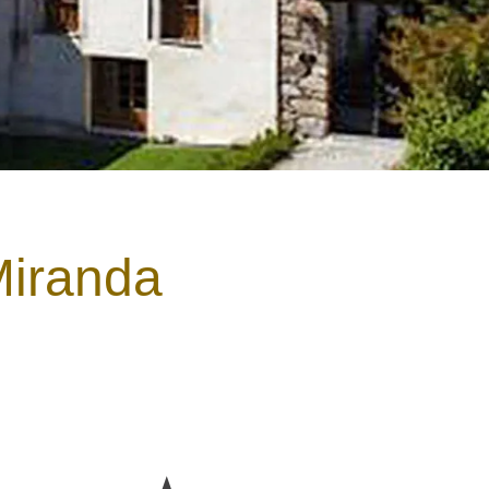
Miranda