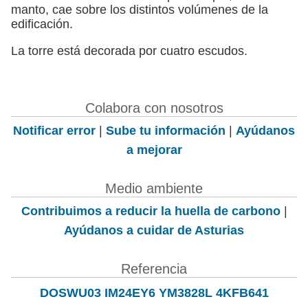
manto, cae sobre los distintos volúmenes de la
edificación.
La torre está decorada por cuatro escudos.
Colabora con nosotros
Notificar error
|
Sube tu información
|
Ayúdanos
a mejorar
Medio ambiente
Contribuimos a reducir la huella de carbono
|
Ayúdanos a cuidar de Asturias
Referencia
DOSWU03 IM24EY6 YM3828L 4KFB641