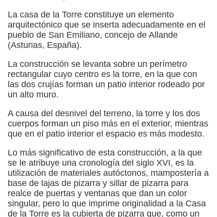
La casa de la Torre constituye un elemento
arquitectónico que se inserta adecuadamente en el
pueblo de San Emiliano, concejo de Allande
(Asturias, España).
La construcción se levanta sobre un perímetro
rectangular cuyo centro es la torre, en la que con
las dos crujías forman un patio interior rodeado por
un alto muro.
A causa del desnivel del terreno, la torre y los dos
cuerpos forman un piso más en el exterior, mientras
que en el patio interior el espacio es más modesto.
Lo más significativo de esta construcción, a la que
se le atribuye una cronología del siglo XVI, es la
utilización de materiales autóctonos, mampostería a
base de lajas de pizarra y sillar de pizarra para
realce de puertas y ventanas que dan un color
singular, pero lo que imprime originalidad a la Casa
de la Torre es la cubierta de pizarra que, como un