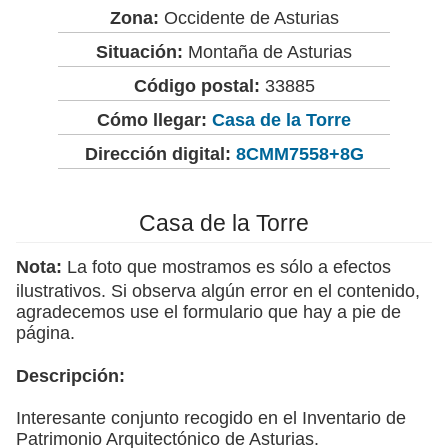
Zona:
Occidente de Asturias
Situación:
Montaña de Asturias
Código postal:
33885
Cómo llegar:
Casa de la Torre
Dirección digital:
8CMM7558+8G
Casa de la Torre
Nota:
La foto que mostramos es sólo a efectos
ilustrativos. Si observa algún error en el contenido,
agradecemos use el formulario que hay a pie de
página.
Descripción:
Interesante conjunto recogido en el Inventario de
Patrimonio Arquitectónico de Asturias.