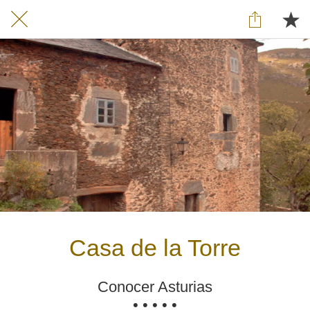
Casa de la Torre
Conocer Asturias
• • • • •