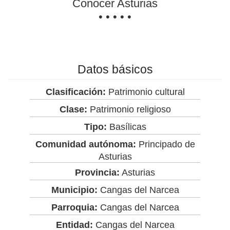
Conocer Asturias
• • • • •
Datos básicos
Clasificación:
Patrimonio cultural
Clase:
Patrimonio religioso
Tipo:
Basílicas
Comunidad autónoma:
Principado de
Asturias
Provincia:
Asturias
Municipio:
Cangas del Narcea
Parroquia:
Cangas del Narcea
Entidad:
Cangas del Narcea