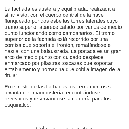
La fachada es austera y equilibrada, realizada a
sillar visto, con el cuerpo central de la nave
flanqueado por dos esbeltas torres laterales cuyo
tramo superior aparece calado por vanos de medio
punto funcionando como campanarios. El tramo
superior de la fachada está recorrido por una
cornisa que soporta el frontón, rematándose el
hastial con una balaustrada. La portada es un gran
arco de medio punto con cuidado despiece
enmarcado por pilastras toscazas que soportan
entablamento y hornacina que cobija imagen de la
titular.
En el resto de las fachadas los cerramientos se
levantan en mampostería, encontrándose
revestidos y reservándose la cantería para los
esquinales.
Colabora con nosotros