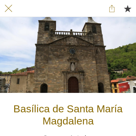
Basílica de Santa María
Magdalena