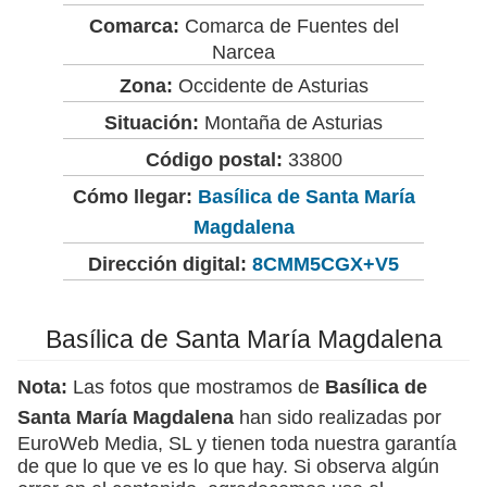
Comarca:
Comarca de Fuentes del
Narcea
Zona:
Occidente de Asturias
Situación:
Montaña de Asturias
Código postal:
33800
Cómo llegar:
Basílica de Santa María
Magdalena
Dirección digital:
8CMM5CGX+V5
Basílica de Santa María Magdalena
Nota:
Las fotos que mostramos de
Basílica de
Santa María Magdalena
han sido realizadas por
EuroWeb Media, SL y tienen toda nuestra garantía
de que lo que ve es lo que hay. Si observa algún