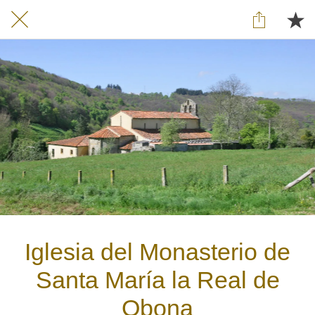
Iglesia del Monasterio de
Santa María la Real de
Obona