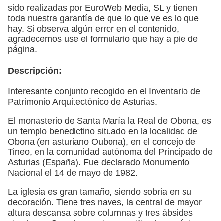
sido realizadas por EuroWeb Media, SL y tienen
toda nuestra garantía de que lo que ve es lo que
hay. Si observa algún error en el contenido,
agradecemos use el formulario que hay a pie de
página.
Descripción:
Interesante conjunto recogido en el Inventario de
Patrimonio Arquitectónico de Asturias.
El monasterio de Santa María la Real de Obona, es
un templo benedictino situado en la localidad de
Obona (en asturiano Oubona), en el concejo de
Tineo, en la comunidad autónoma del Principado de
Asturias (España). Fue declarado Monumento
Nacional el 14 de mayo de 1982.
La iglesia es gran tamaño, siendo sobria en su
decoración. Tiene tres naves, la central de mayor
altura descansa sobre columnas y tres ábsides