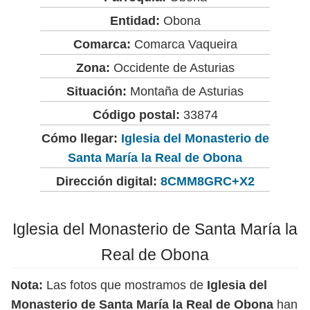
Entidad:
Obona
Comarca:
Comarca Vaqueira
Zona:
Occidente de Asturias
Situación:
Montaña de Asturias
Código postal:
33874
Cómo llegar:
Iglesia del Monasterio de
Santa María la Real de Obona
Dirección digital:
8CMM8GRC+X2
Iglesia del Monasterio de Santa María la
Real de Obona
Nota:
Las fotos que mostramos de
Iglesia del
Monasterio de Santa María la Real de Obona
han