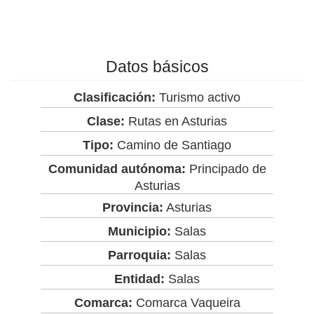
Datos básicos
Clasificación:
Turismo activo
Clase:
Rutas en Asturias
Tipo:
Camino de Santiago
Comunidad autónoma:
Principado de
Asturias
Provincia:
Asturias
Municipio:
Salas
Parroquia:
Salas
Entidad:
Salas
Comarca:
Comarca Vaqueira