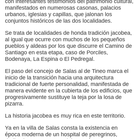
con interesantes testimonios del patrimonio cultural,
manifestados en numerosas casonas, palacios
urbanos, iglesias y capillas, que jalonan los
conjuntos históricos de las dos localidades.
Se trata de localidades de honda tradición jacobea,
al igual que ocurre con muchos de los pequeños
pueblos y aldeas por los que discurre el Camino de
Santiago en esta etapa, caso de Porciles,
Bodenaya, La Espina o El Pedregal.
El paso del concejo de Salas al de Tineo marca el
inicio de la transición hacia una arquitectura
tradicional de fuerte personalidad, manifestada de
manera evidente en la cubierta de los edificios, que
progresivamente sustituye la teja por la losa de
pizarra.
La historia jacobea es muy rica en este territorio.
Ya en la villa de Salas consta la existencia en
época moderna de un hospital de peregrinos,