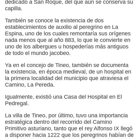
dedicado a San Roque, del que aún se conserva su
capilla.
También se conoce la existencia de dos
establecimientos de auxilio al peregrino en La
Espina, uno de los cuales remontaría sus orígenes
nada menos que al año 883, lo que le convierte en
uno de los albergues u hospederías más antiguos
de todo el mundo jacobeo.
Ya en el concejo de Tineo, también se documenta
la existencia, en época medieval, de un hospital en
la primera localidad del municipio que atraviesa el
Camino, La Pereda.
Igualmente, existió una Casa del Hospital en El
Pedregal.
La villa de Tineo, por último, tuvo una importancia
estratégica dentro del recorrido del Camino
Primitivo asturiano, tanto que el rey Alfonso IX llegó
a disponer hacia 1222 que los peregrinos habían de