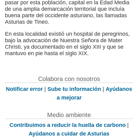
pasar por esta población, capital en la Edad Media
de una amplia demarcación territorial que incluía
buena parte del occidente asturiano, las llamadas
Asturias de Tineo.
En esta localidad existió un hospital de peregrinos,
bajo la advocación de Nuestra Señora de Mater
Christi, ya documentado en el siglo XIII y que se
mantuvo en pie hasta el siglo XIX.
Colabora con nosotros
Notificar error
|
Sube tu información
|
Ayúdanos
a mejorar
Medio ambiente
Contribuimos a reducir la huella de carbono
|
Ayúdanos a cuidar de Asturias