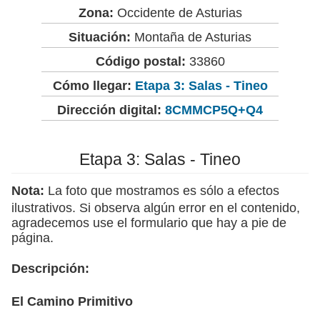
Zona:
Occidente de Asturias
Situación:
Montaña de Asturias
Código postal:
33860
Cómo llegar:
Etapa 3: Salas - Tineo
Dirección digital:
8CMMCP5Q+Q4
Etapa 3: Salas - Tineo
Nota:
La foto que mostramos es sólo a efectos
ilustrativos. Si observa algún error en el contenido,
agradecemos use el formulario que hay a pie de
página.
Descripción:
El Camino Primitivo