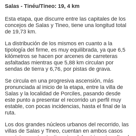
Salas - Tinéu/Tineo: 19, 4 km
Esta etapa, que discurre entre las capitales de los
concejos de Salas y Tineo, tiene una longitud total
de 19,73 km.
La distribución de los mismos en cuanto a la
tipología del firme, es muy equilibrada, ya que 6,5
kilómetros se hacen por arcenes de carreteras
asfaltadas mientras que 5,88 km circulan por
sendas de tierra y 6,76, por pistas de grava.
Se circula en una progresiva ascensión, más
pronunciada al inicio de la etapa, entre la villa de
Salas y la localidad de Porciles, pasando desde
este punto a presentar el recorrido un perfil muy
estable, con pocas incidencias, hasta el final de la
ruta.
Los dos grandes núcleos urbanos del recorrido, las
villas de Salas y Tineo, cuentan en ambos casos