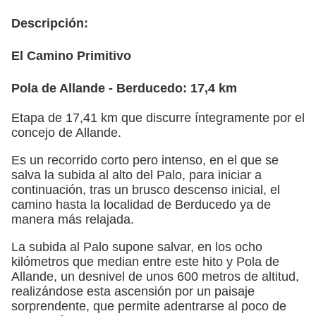
Descripción:
El Camino Primitivo
Pola de Allande - Berducedo: 17,4 km
Etapa de 17,41 km que discurre íntegramente por el
concejo de Allande.
Es un recorrido corto pero intenso, en el que se
salva la subida al alto del Palo, para iniciar a
continuación, tras un brusco descenso inicial, el
camino hasta la localidad de Berducedo ya de
manera más relajada.
La subida al Palo supone salvar, en los ocho
kilómetros que median entre este hito y Pola de
Allande, un desnivel de unos 600 metros de altitud,
realizándose esta ascensión por un paisaje
sorprendente, que permite adentrarse al poco de