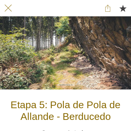
Etapa 5: Pola de Pola de
Allande - Berducedo