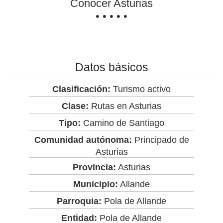
Conocer Asturias
• • • • •
Datos básicos
Clasificación:
Turismo activo
Clase:
Rutas en Asturias
Tipo:
Camino de Santiago
Comunidad autónoma:
Principado de
Asturias
Provincia:
Asturias
Municipio:
Allande
Parroquia:
Pola de Allande
Entidad:
Pola de Allande