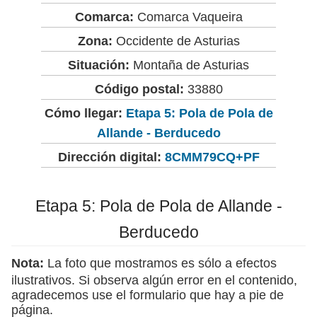
Comarca:
Comarca Vaqueira
Zona:
Occidente de Asturias
Situación:
Montaña de Asturias
Código postal:
33880
Cómo llegar:
Etapa 5: Pola de Pola de
Allande - Berducedo
Dirección digital:
8CMM79CQ+PF
Etapa 5: Pola de Pola de Allande -
Berducedo
Nota:
La foto que mostramos es sólo a efectos
ilustrativos. Si observa algún error en el contenido,
agradecemos use el formulario que hay a pie de
página.