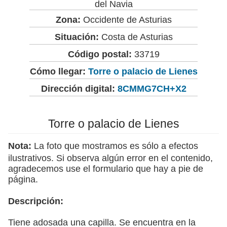
del Navia
Zona:
Occidente de Asturias
Situación:
Costa de Asturias
Código postal:
33719
Cómo llegar:
Torre o palacio de Lienes
Dirección digital:
8CMMG7CH+X2
Torre o palacio de Lienes
Nota:
La foto que mostramos es sólo a efectos
ilustrativos. Si observa algún error en el contenido,
agradecemos use el formulario que hay a pie de
página.
Descripción:
Tiene adosada una capilla. Se encuentra en la