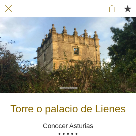
Torre o palacio de Lienes
Conocer Asturias
• • • • •