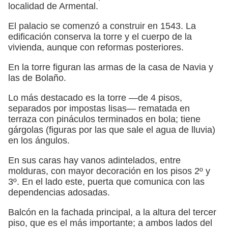
localidad de Armental.
El palacio se comenzó a construir en 1543. La
edificación conserva la torre y el cuerpo de la
vivienda, aunque con reformas posteriores.
En la torre figuran las armas de la casa de Navia y
las de Bolaño.
Lo más destacado es la torre —de 4 pisos,
separados por impostas lisas— rematada en
terraza con pináculos terminados en bola; tiene
gárgolas (figuras por las que sale el agua de lluvia)
en los ángulos.
En sus caras hay vanos adintelados, entre
molduras, con mayor decoración en los pisos 2º y
3º. En el lado este, puerta que comunica con las
dependencias adosadas.
Balcón en la fachada principal, a la altura del tercer
piso, que es el más importante; a ambos lados del