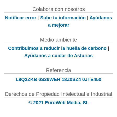
Colabora con nosotros
Notificar error
|
Sube tu información
|
Ayúdanos
a mejorar
Medio ambiente
Contribuimos a reducir la huella de carbono
|
Ayúdanos a cuidar de Asturias
Referencia
L8Q2ZKB 6S36WEH 18Z0SZ4 0JTE450
Derechos de Propiedad Intelectual e Industrial
© 2021 EuroWeb Media, SL