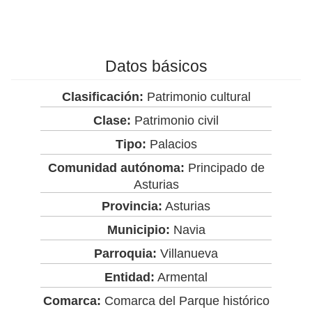
Datos básicos
Clasificación:
Patrimonio cultural
Clase:
Patrimonio civil
Tipo:
Palacios
Comunidad autónoma:
Principado de
Asturias
Provincia:
Asturias
Municipio:
Navia
Parroquia:
Villanueva
Entidad:
Armental
Comarca:
Comarca del Parque histórico