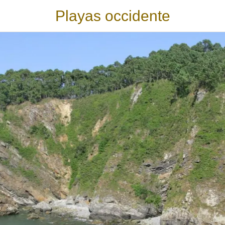
Playas occidente