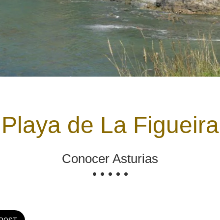
Playa de La Figueira
Conocer Asturias
• • • • •