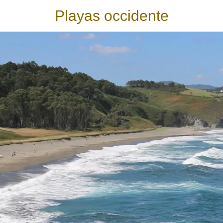
Playas occidente