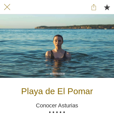
Playa de El Pomar
Conocer Asturias
• • • • •