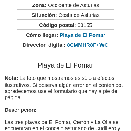
Zona:
Occidente de Asturias
Situación:
Costa de Asturias
Código postal:
33155
Cómo llegar:
Playa de El Pomar
Dirección digital:
8CMMHR8F+WC
Playa de El Pomar
Nota:
La foto que mostramos es sólo a efectos
ilustrativos. Si observa algún error en el contenido,
agradecemos use el formulario que hay a pie de
página.
Descripción:
Las tres playas de El Pomar, Cerrón y La Olla se
encuentran en el concejo asturiano de Cudillero y