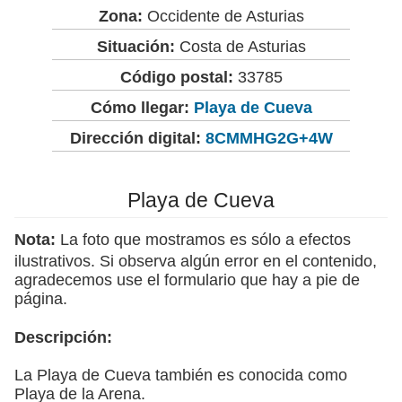
Zona:
Occidente de Asturias
Situación:
Costa de Asturias
Código postal:
33785
Cómo llegar:
Playa de Cueva
Dirección digital:
8CMMHG2G+4W
Playa de Cueva
Nota:
La foto que mostramos es sólo a efectos
ilustrativos. Si observa algún error en el contenido,
agradecemos use el formulario que hay a pie de
página.
Descripción:
La Playa de Cueva también es conocida como
Playa de la Arena.