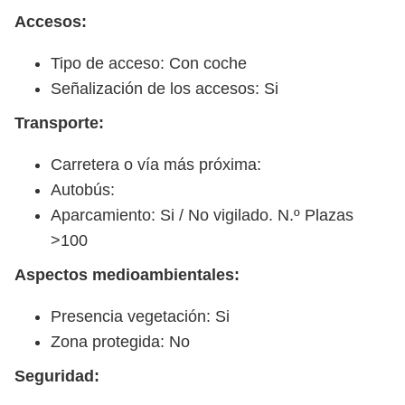
Accesos:
Tipo de acceso: Con coche
Señalización de los accesos: Si
Transporte:
Carretera o vía más próxima:
Autobús:
Aparcamiento: Si / No vigilado. N.º Plazas
>100
Aspectos medioambientales:
Presencia vegetación: Si
Zona protegida: No
Seguridad: