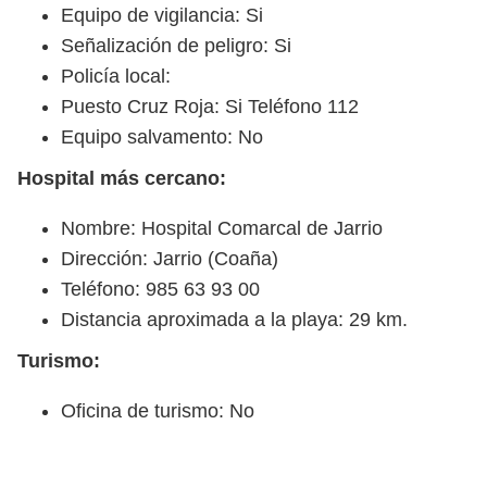
Equipo de vigilancia: Si
Señalización de peligro: Si
Policía local:
Puesto Cruz Roja: Si Teléfono 112
Equipo salvamento: No
Hospital más cercano:
Nombre: Hospital Comarcal de Jarrio
Dirección: Jarrio (Coaña)
Teléfono: 985 63 93 00
Distancia aproximada a la playa: 29 km.
Turismo:
Oficina de turismo: No