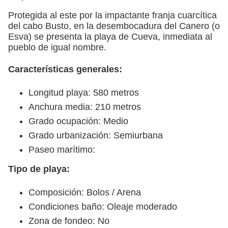
Protegida al este por la impactante franja cuarcítica
del cabo Busto, en la desembocadura del Canero (o
Esva) se presenta la playa de Cueva, inmediata al
pueblo de igual nombre.
Características generales:
Longitud playa: 580 metros
Anchura media: 210 metros
Grado ocupación: Medio
Grado urbanización: Semiurbana
Paseo marítimo:
Tipo de playa:
Composición: Bolos / Arena
Condiciones baño: Oleaje moderado
Zona de fondeo: No