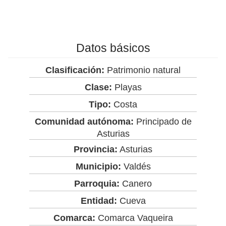
Datos básicos
Clasificación:
Patrimonio natural
Clase:
Playas
Tipo:
Costa
Comunidad autónoma:
Principado de
Asturias
Provincia:
Asturias
Municipio:
Valdés
Parroquia:
Canero
Entidad:
Cueva
Comarca:
Comarca Vaqueira