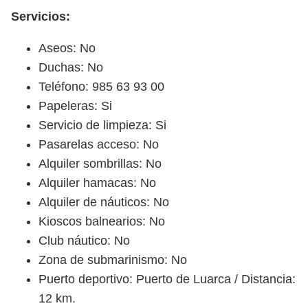
Servicios:
Aseos: No
Duchas: No
Teléfono: 985 63 93 00
Papeleras: Si
Servicio de limpieza: Si
Pasarelas acceso: No
Alquiler sombrillas: No
Alquiler hamacas: No
Alquiler de náuticos: No
Kioscos balnearios: No
Club náutico: No
Zona de submarinismo: No
Puerto deportivo: Puerto de Luarca / Distancia:
12 km.