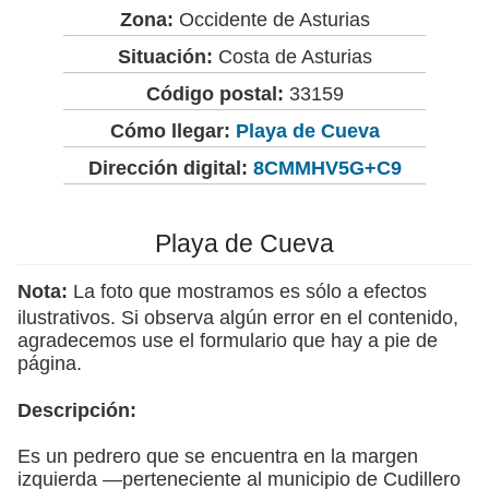
Zona:
Occidente de Asturias
Situación:
Costa de Asturias
Código postal:
33159
Cómo llegar:
Playa de Cueva
Dirección digital:
8CMMHV5G+C9
Playa de Cueva
Nota:
La foto que mostramos es sólo a efectos
ilustrativos. Si observa algún error en el contenido,
agradecemos use el formulario que hay a pie de
página.
Descripción:
Es un pedrero que se encuentra en la margen
izquierda —perteneciente al municipio de Cudillero