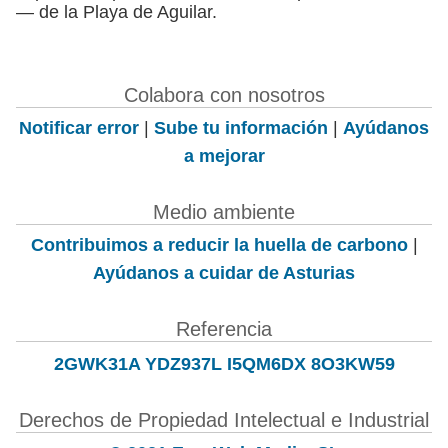
— de la Playa de Aguilar.
Colabora con nosotros
Notificar error
|
Sube tu información
|
Ayúdanos
a mejorar
Medio ambiente
Contribuimos a reducir la huella de carbono
|
Ayúdanos a cuidar de Asturias
Referencia
2GWK31A YDZ937L I5QM6DX 8O3KW59
Derechos de Propiedad Intelectual e Industrial