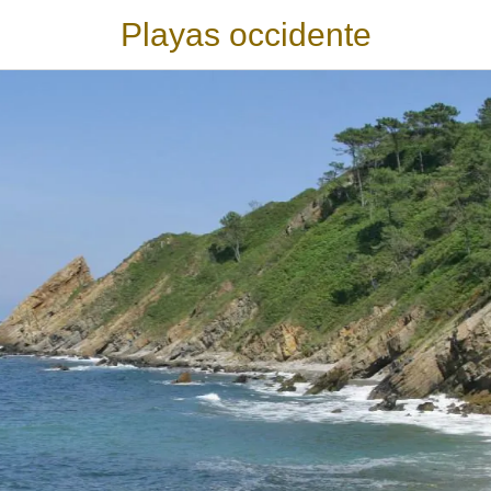
Playas occidente