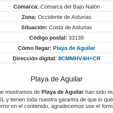
Comarca:
Comarca del Bajo Nalón
Zona:
Occidente de Asturias
Situación:
Costa de Asturias
Código postal:
33138
Cómo llegar:
Playa de Aguilar
Dirección digital:
8CMMHV4H+CR
Playa de Aguilar
ue mostramos de
Playa de Aguilar
han sido re
 y tienen toda nuestra garantía de que lo que 
error en el contenido, agradecemos use el form