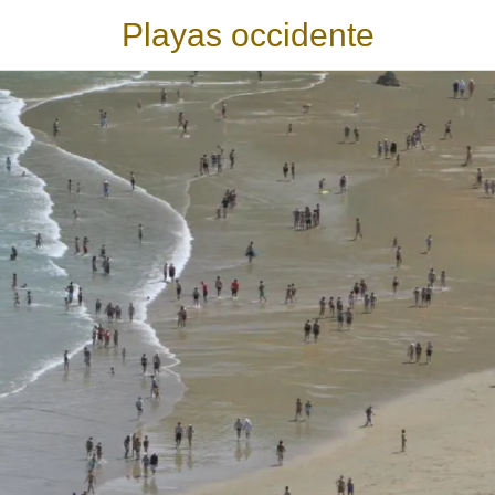
Playas occidente