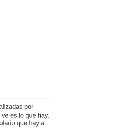
alizadas por
ve es lo que hay.
ulario que hay a