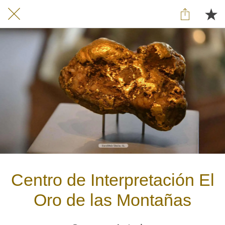
Centro de Interpretación El
Oro de las Montañas