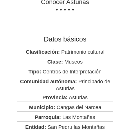
Conocer Asturias
• • • • •
Datos básicos
Clasificación:
Patrimonio cultural
Clase:
Museos
Tipo:
Centros de Interpretación
Comunidad autónoma:
Principado de
Asturias
Provincia:
Asturias
Municipio:
Cangas del Narcea
Parroquia:
Las Montañas
Entidad:
San Pedru las Montañas