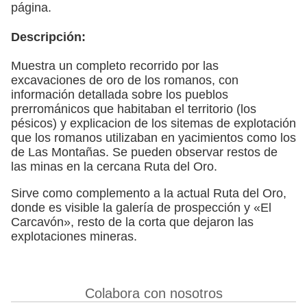
página.
Descripción:
Muestra un completo recorrido por las
excavaciones de oro de los romanos, con
información detallada sobre los pueblos
prerrománicos que habitaban el territorio (los
pésicos) y explicacion de los sitemas de explotación
que los romanos utilizaban en yacimientos como los
de Las Montañas. Se pueden observar restos de
las minas en la cercana Ruta del Oro.
Sirve como complemento a la actual Ruta del Oro,
donde es visible la galería de prospección y «El
Carcavón», resto de la corta que dejaron las
explotaciones mineras.
Colabora con nosotros