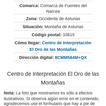
Comarca:
Comarca de Fuentes del
Narcea
Zona:
Occidente de Asturias
Situación:
Montaña de Asturias
Código postal:
33815
Cómo llegar:
Centro de Interpretación
El Oro de las Montañas
Dirección digital:
8CMM584M+QX
Centro de Interpretación El Oro de las
Montañas
Nota:
La foto que mostramos es sólo a efectos
ilustrativos. Si observa algún error en el contenido,
agradecemos use el formulario que hay a pie de