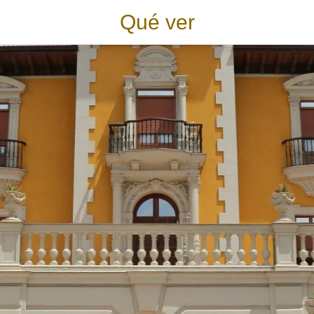
Qué ver