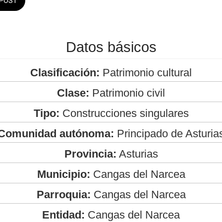
POST
Datos básicos
Clasificación:
Patrimonio cultural
Clase:
Patrimonio civil
Tipo:
Construcciones singulares
Comunidad autónoma:
Principado de Asturia
Provincia:
Asturias
Municipio:
Cangas del Narcea
Parroquia:
Cangas del Narcea
Entidad:
Cangas del Narcea