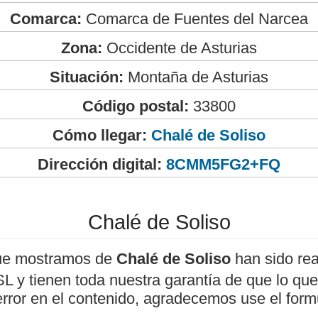
Comarca:
Comarca de Fuentes del Narcea
Zona:
Occidente de Asturias
Situación:
Montaña de Asturias
Código postal:
33800
Cómo llegar:
Chalé de Soliso
Dirección digital:
8CMM5FG2+FQ
Chalé de Soliso
ue mostramos de
Chalé de Soliso
han sido rea
 y tienen toda nuestra garantía de que lo que 
error en el contenido, agradecemos use el form