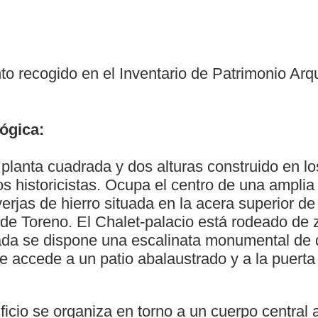
to recogido en el Inventario de Patrimonio Arq
ógica:
 planta cuadrada y dos alturas construido en l
s historicistas. Ocupa el centro de una amplia
erjas de hierro situada en la acera superior de 
 de Toreno. El Chalet-palacio está rodeado de 
hada se dispone una escalinata monumental de 
se accede a un patio abalaustrado y a la puerta
ficio se organiza en torno a un cuerpo central 