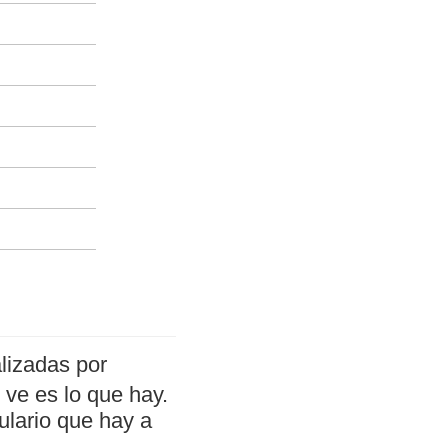
lizadas por
ve es lo que hay.
ulario que hay a