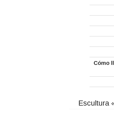
Cómo l
Escultura