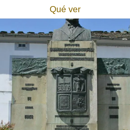
Qué ver