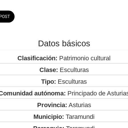
POST
Datos básicos
Clasificación:
Patrimonio cultural
Clase:
Esculturas
Tipo:
Esculturas
Comunidad autónoma:
Principado de Asturia
Provincia:
Asturias
Municipio:
Taramundi